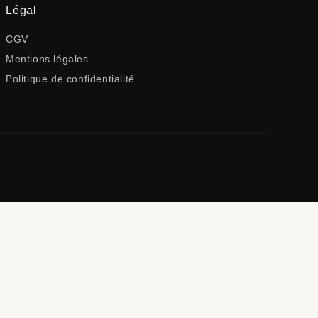
Légal
CGV
Mentions légales
Politique de confidentialité